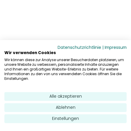
Datenschutzrichtlinie
|
Impressum
Wir verwenden Cookies
Wir können diese zur Analyse unserer Besucherdaten platzieren, um
unsere Website zu verbessern, personalisierte Inhalte anzuzeigen
und Ihnen ein großartiges Website-Erlebnis zu bieten. Für weitere
Informationen zu den von uns verwendeten Cookies öffnen Sie die
Einstellungen.
Alle akzeptieren
Ablehnen
Einstellungen