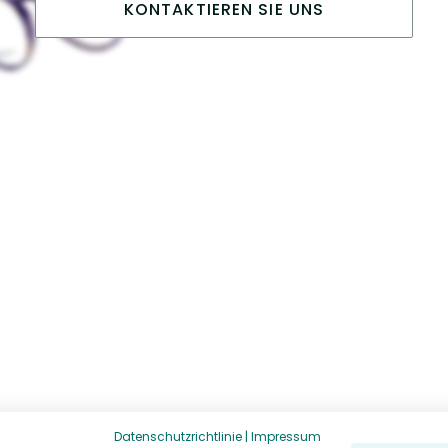
KONTAKTIEREN SIE UNS
Datenschutzrichtlinie
|
Impressum