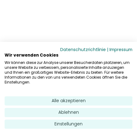
Datenschutzrichtlinie
|
Impressum
Wir verwenden Cookies
Wir können diese zur Analyse unserer Besucherdaten platzieren, um
unsere Website zu verbessern, personalisierte Inhalte anzuzeigen
und Ihnen ein großartiges Website-Erlebnis zu bieten. Für weitere
Informationen zu den von uns verwendeten Cookies öffnen Sie die
Einstellungen.
Alle akzeptieren
Ablehnen
Einstellungen