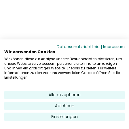
Datenschutzrichtlinie
|
Impressum
Wir verwenden Cookies
Wir können diese zur Analyse unserer Besucherdaten platzieren, um
unsere Website zu verbessern, personalisierte Inhalte anzuzeigen
und Ihnen ein großartiges Website-Erlebnis zu bieten. Für weitere
Informationen zu den von uns verwendeten Cookies öffnen Sie die
Einstellungen.
Alle akzeptieren
Ablehnen
Einstellungen