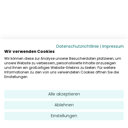
Datenschutzrichtlinie
|
Impressum
Wir verwenden Cookies
Wir können diese zur Analyse unserer Besucherdaten platzieren, um
unsere Website zu verbessern, personalisierte Inhalte anzuzeigen
und Ihnen ein großartiges Website-Erlebnis zu bieten. Für weitere
Informationen zu den von uns verwendeten Cookies öffnen Sie die
Einstellungen.
Alle akzeptieren
Ablehnen
Einstellungen