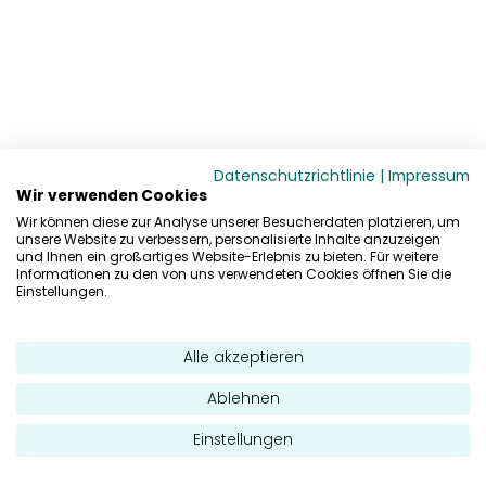
Datenschutzrichtlinie
|
Impressum
Wir verwenden Cookies
Wir können diese zur Analyse unserer Besucherdaten platzieren, um
unsere Website zu verbessern, personalisierte Inhalte anzuzeigen
und Ihnen ein großartiges Website-Erlebnis zu bieten. Für weitere
Informationen zu den von uns verwendeten Cookies öffnen Sie die
Einstellungen.
Alle akzeptieren
Ablehnen
Einstellungen