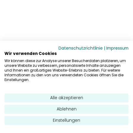
Datenschutzrichtlinie
|
Impressum
Wir verwenden Cookies
Wir können diese zur Analyse unserer Besucherdaten platzieren, um
unsere Website zu verbessern, personalisierte Inhalte anzuzeigen
und Ihnen ein großartiges Website-Erlebnis zu bieten. Für weitere
Informationen zu den von uns verwendeten Cookies öffnen Sie die
Einstellungen.
Alle akzeptieren
Ablehnen
Einstellungen