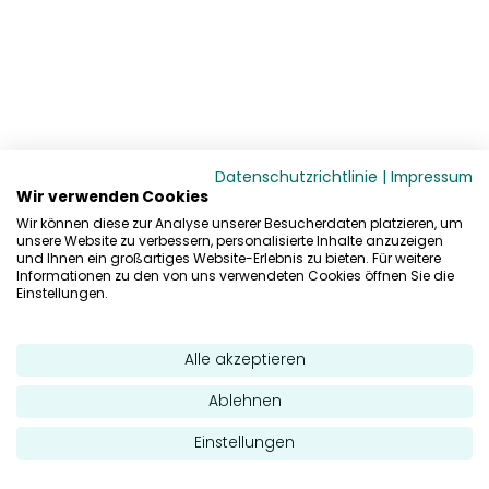
Datenschutzrichtlinie
|
Impressum
Wir verwenden Cookies
Wir können diese zur Analyse unserer Besucherdaten platzieren, um
unsere Website zu verbessern, personalisierte Inhalte anzuzeigen
und Ihnen ein großartiges Website-Erlebnis zu bieten. Für weitere
Informationen zu den von uns verwendeten Cookies öffnen Sie die
Einstellungen.
Alle akzeptieren
Ablehnen
Einstellungen