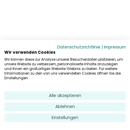
Datenschutzrichtlinie
|
Impressum
Wir verwenden Cookies
Wir können diese zur Analyse unserer Besucherdaten platzieren, um
unsere Website zu verbessern, personalisierte Inhalte anzuzeigen
und Ihnen ein großartiges Website-Erlebnis zu bieten. Für weitere
Informationen zu den von uns verwendeten Cookies öffnen Sie die
Einstellungen.
Alle akzeptieren
Ablehnen
Einstellungen