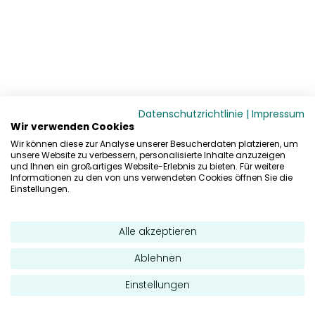
Datenschutzrichtlinie
|
Impressum
Wir verwenden Cookies
Wir können diese zur Analyse unserer Besucherdaten platzieren, um
unsere Website zu verbessern, personalisierte Inhalte anzuzeigen
und Ihnen ein großartiges Website-Erlebnis zu bieten. Für weitere
Informationen zu den von uns verwendeten Cookies öffnen Sie die
Einstellungen.
Alle akzeptieren
Ablehnen
Einstellungen