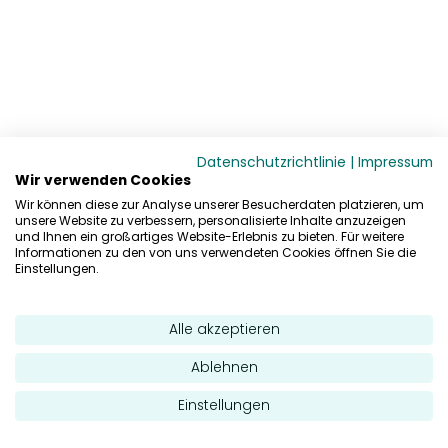
Datenschutzrichtlinie
|
Impressum
Wir verwenden Cookies
Wir können diese zur Analyse unserer Besucherdaten platzieren, um
unsere Website zu verbessern, personalisierte Inhalte anzuzeigen
und Ihnen ein großartiges Website-Erlebnis zu bieten. Für weitere
Informationen zu den von uns verwendeten Cookies öffnen Sie die
Einstellungen.
Alle akzeptieren
Ablehnen
Einstellungen