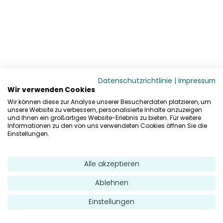
Datenschutzrichtlinie
|
Impressum
Wir verwenden Cookies
Wir können diese zur Analyse unserer Besucherdaten platzieren, um
unsere Website zu verbessern, personalisierte Inhalte anzuzeigen
und Ihnen ein großartiges Website-Erlebnis zu bieten. Für weitere
Informationen zu den von uns verwendeten Cookies öffnen Sie die
Einstellungen.
Alle akzeptieren
Ablehnen
Einstellungen