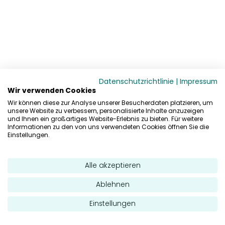
Datenschutzrichtlinie
|
Impressum
Wir verwenden Cookies
Wir können diese zur Analyse unserer Besucherdaten platzieren, um
unsere Website zu verbessern, personalisierte Inhalte anzuzeigen
und Ihnen ein großartiges Website-Erlebnis zu bieten. Für weitere
Informationen zu den von uns verwendeten Cookies öffnen Sie die
Einstellungen.
Alle akzeptieren
Ablehnen
Einstellungen