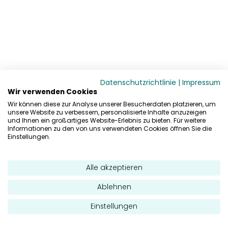
Datenschutzrichtlinie
|
Impressum
Wir verwenden Cookies
Wir können diese zur Analyse unserer Besucherdaten platzieren, um
unsere Website zu verbessern, personalisierte Inhalte anzuzeigen
und Ihnen ein großartiges Website-Erlebnis zu bieten. Für weitere
Informationen zu den von uns verwendeten Cookies öffnen Sie die
Einstellungen.
Alle akzeptieren
Ablehnen
Einstellungen