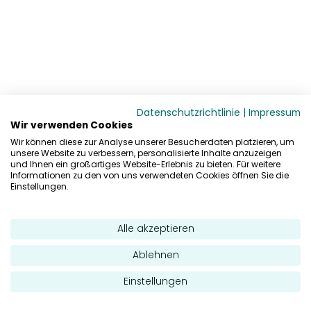
Datenschutzrichtlinie
|
Impressum
Wir verwenden Cookies
Wir können diese zur Analyse unserer Besucherdaten platzieren, um
unsere Website zu verbessern, personalisierte Inhalte anzuzeigen
und Ihnen ein großartiges Website-Erlebnis zu bieten. Für weitere
Informationen zu den von uns verwendeten Cookies öffnen Sie die
Einstellungen.
Alle akzeptieren
Ablehnen
Einstellungen