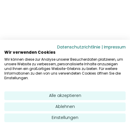
Datenschutzrichtlinie
|
Impressum
Wir verwenden Cookies
Wir können diese zur Analyse unserer Besucherdaten platzieren, um
unsere Website zu verbessern, personalisierte Inhalte anzuzeigen
und Ihnen ein großartiges Website-Erlebnis zu bieten. Für weitere
Informationen zu den von uns verwendeten Cookies öffnen Sie die
Einstellungen.
Alle akzeptieren
Ablehnen
Einstellungen