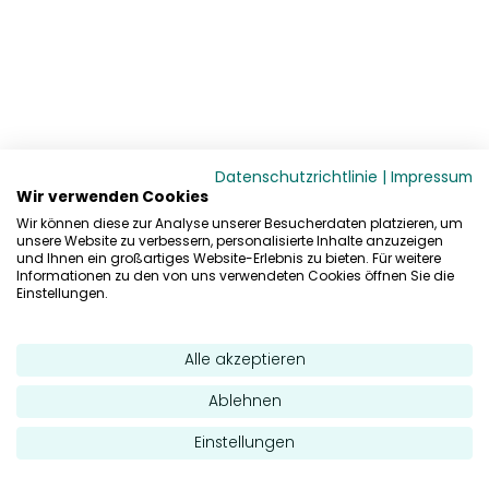
Datenschutzrichtlinie
|
Impressum
Wir verwenden Cookies
Wir können diese zur Analyse unserer Besucherdaten platzieren, um
unsere Website zu verbessern, personalisierte Inhalte anzuzeigen
und Ihnen ein großartiges Website-Erlebnis zu bieten. Für weitere
Informationen zu den von uns verwendeten Cookies öffnen Sie die
Einstellungen.
Alle akzeptieren
Ablehnen
Einstellungen