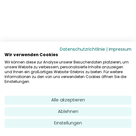
Datenschutzrichtlinie
|
Impressum
Wir verwenden Cookies
Wir können diese zur Analyse unserer Besucherdaten platzieren, um
unsere Website zu verbessern, personalisierte Inhalte anzuzeigen
und Ihnen ein großartiges Website-Erlebnis zu bieten. Für weitere
Informationen zu den von uns verwendeten Cookies öffnen Sie die
Einstellungen.
Alle akzeptieren
Ablehnen
Einstellungen