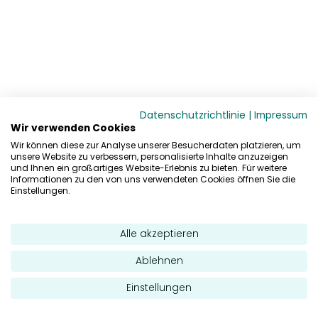
Datenschutzrichtlinie
|
Impressum
Wir verwenden Cookies
Wir können diese zur Analyse unserer Besucherdaten platzieren, um
unsere Website zu verbessern, personalisierte Inhalte anzuzeigen
und Ihnen ein großartiges Website-Erlebnis zu bieten. Für weitere
Informationen zu den von uns verwendeten Cookies öffnen Sie die
Einstellungen.
Alle akzeptieren
Ablehnen
Einstellungen