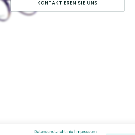
KONTAKTIEREN SIE UNS
Datenschutzrichtlinie
|
Impressum