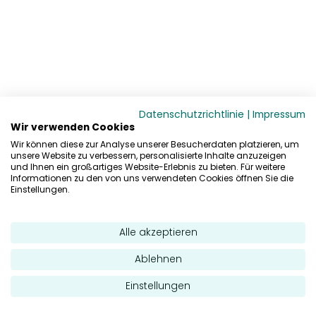
Datenschutzrichtlinie
|
Impressum
Wir verwenden Cookies
Wir können diese zur Analyse unserer Besucherdaten platzieren, um
unsere Website zu verbessern, personalisierte Inhalte anzuzeigen
und Ihnen ein großartiges Website-Erlebnis zu bieten. Für weitere
Informationen zu den von uns verwendeten Cookies öffnen Sie die
Einstellungen.
Alle akzeptieren
Ablehnen
Einstellungen