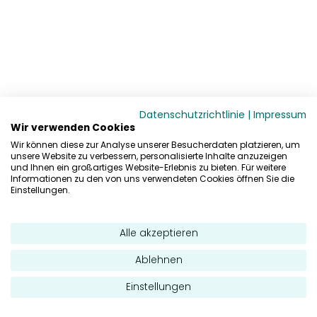
Datenschutzrichtlinie
|
Impressum
Wir verwenden Cookies
Wir können diese zur Analyse unserer Besucherdaten platzieren, um
unsere Website zu verbessern, personalisierte Inhalte anzuzeigen
und Ihnen ein großartiges Website-Erlebnis zu bieten. Für weitere
Informationen zu den von uns verwendeten Cookies öffnen Sie die
Einstellungen.
Alle akzeptieren
Ablehnen
Einstellungen