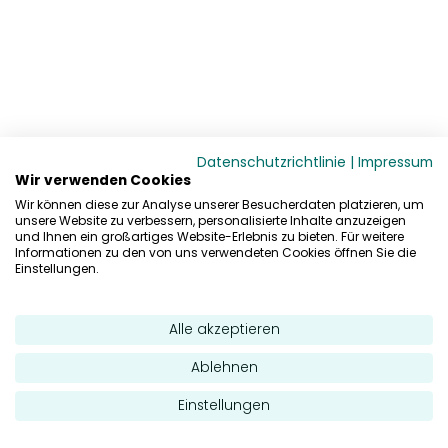
Datenschutzrichtlinie
|
Impressum
Wir verwenden Cookies
Wir können diese zur Analyse unserer Besucherdaten platzieren, um
unsere Website zu verbessern, personalisierte Inhalte anzuzeigen
und Ihnen ein großartiges Website-Erlebnis zu bieten. Für weitere
Informationen zu den von uns verwendeten Cookies öffnen Sie die
Einstellungen.
Alle akzeptieren
Ablehnen
Einstellungen