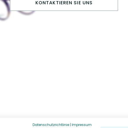
KONTAKTIEREN SIE UNS
Datenschutzrichtlinie
|
Impressum