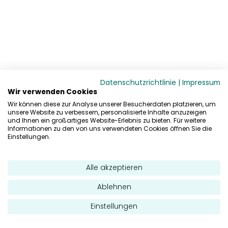
Datenschutzrichtlinie
|
Impressum
Wir verwenden Cookies
Wir können diese zur Analyse unserer Besucherdaten platzieren, um
unsere Website zu verbessern, personalisierte Inhalte anzuzeigen
und Ihnen ein großartiges Website-Erlebnis zu bieten. Für weitere
Informationen zu den von uns verwendeten Cookies öffnen Sie die
Einstellungen.
Alle akzeptieren
Ablehnen
Einstellungen