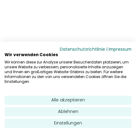
Datenschutzrichtlinie
|
Impressum
Wir verwenden Cookies
Wir können diese zur Analyse unserer Besucherdaten platzieren, um
unsere Website zu verbessern, personalisierte Inhalte anzuzeigen
und Ihnen ein großartiges Website-Erlebnis zu bieten. Für weitere
Informationen zu den von uns verwendeten Cookies öffnen Sie die
Einstellungen.
Alle akzeptieren
Ablehnen
Einstellungen