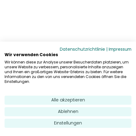
Datenschutzrichtlinie
|
Impressum
Wir verwenden Cookies
Wir können diese zur Analyse unserer Besucherdaten platzieren, um
unsere Website zu verbessern, personalisierte Inhalte anzuzeigen
und Ihnen ein großartiges Website-Erlebnis zu bieten. Für weitere
Informationen zu den von uns verwendeten Cookies öffnen Sie die
Einstellungen.
Alle akzeptieren
Ablehnen
Einstellungen