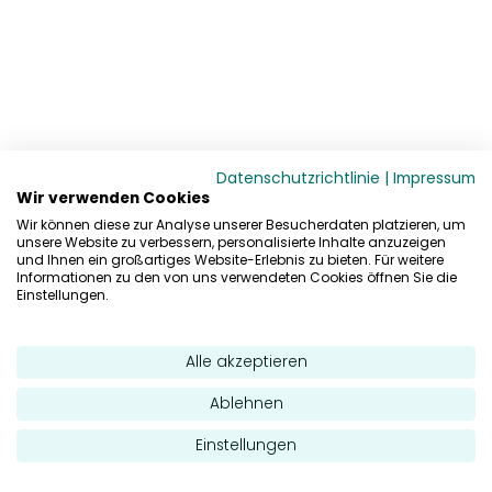
Datenschutzrichtlinie
|
Impressum
Wir verwenden Cookies
Wir können diese zur Analyse unserer Besucherdaten platzieren, um
unsere Website zu verbessern, personalisierte Inhalte anzuzeigen
und Ihnen ein großartiges Website-Erlebnis zu bieten. Für weitere
Informationen zu den von uns verwendeten Cookies öffnen Sie die
Einstellungen.
Alle akzeptieren
Ablehnen
Einstellungen