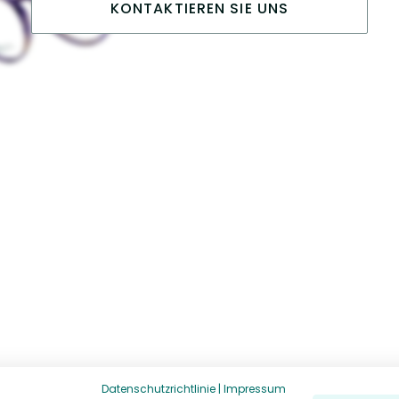
KONTAKTIEREN SIE UNS
Datenschutzrichtlinie
|
Impressum