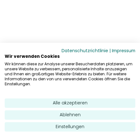
Datenschutzrichtlinie
|
Impressum
Wir verwenden Cookies
Wir können diese zur Analyse unserer Besucherdaten platzieren, um
unsere Website zu verbessern, personalisierte Inhalte anzuzeigen
und Ihnen ein großartiges Website-Erlebnis zu bieten. Für weitere
Informationen zu den von uns verwendeten Cookies öffnen Sie die
Einstellungen.
Alle akzeptieren
Ablehnen
Einstellungen