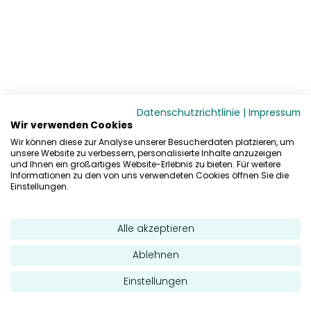
Datenschutzrichtlinie
|
Impressum
Wir verwenden Cookies
Wir können diese zur Analyse unserer Besucherdaten platzieren, um
unsere Website zu verbessern, personalisierte Inhalte anzuzeigen
und Ihnen ein großartiges Website-Erlebnis zu bieten. Für weitere
Informationen zu den von uns verwendeten Cookies öffnen Sie die
Einstellungen.
Alle akzeptieren
Ablehnen
Einstellungen