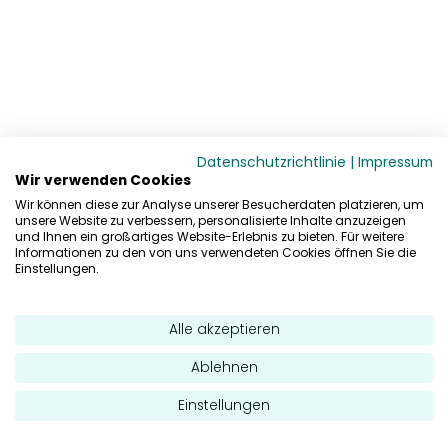
Datenschutzrichtlinie
|
Impressum
Wir verwenden Cookies
Wir können diese zur Analyse unserer Besucherdaten platzieren, um
unsere Website zu verbessern, personalisierte Inhalte anzuzeigen
und Ihnen ein großartiges Website-Erlebnis zu bieten. Für weitere
Informationen zu den von uns verwendeten Cookies öffnen Sie die
Einstellungen.
Alle akzeptieren
Ablehnen
Einstellungen