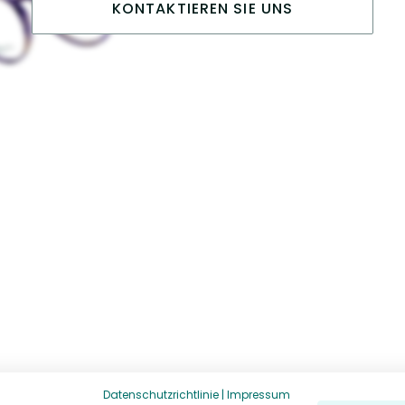
KONTAKTIEREN SIE UNS
Datenschutzrichtlinie
|
Impressum