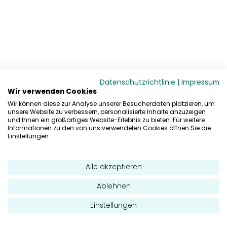
Datenschutzrichtlinie
|
Impressum
Wir verwenden Cookies
Wir können diese zur Analyse unserer Besucherdaten platzieren, um
unsere Website zu verbessern, personalisierte Inhalte anzuzeigen
und Ihnen ein großartiges Website-Erlebnis zu bieten. Für weitere
Informationen zu den von uns verwendeten Cookies öffnen Sie die
Einstellungen.
Alle akzeptieren
Ablehnen
Einstellungen