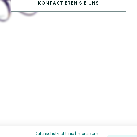
KONTAKTIEREN SIE UNS
Datenschutzrichtlinie
|
Impressum