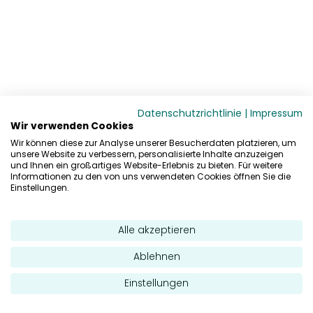
Datenschutzrichtlinie
|
Impressum
Wir verwenden Cookies
Wir können diese zur Analyse unserer Besucherdaten platzieren, um
unsere Website zu verbessern, personalisierte Inhalte anzuzeigen
und Ihnen ein großartiges Website-Erlebnis zu bieten. Für weitere
Informationen zu den von uns verwendeten Cookies öffnen Sie die
Einstellungen.
Alle akzeptieren
Ablehnen
Einstellungen