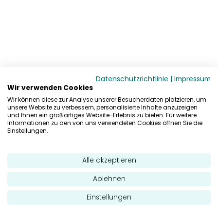
Datenschutzrichtlinie
|
Impressum
Wir verwenden Cookies
Wir können diese zur Analyse unserer Besucherdaten platzieren, um
unsere Website zu verbessern, personalisierte Inhalte anzuzeigen
und Ihnen ein großartiges Website-Erlebnis zu bieten. Für weitere
Informationen zu den von uns verwendeten Cookies öffnen Sie die
Einstellungen.
Alle akzeptieren
Ablehnen
Einstellungen