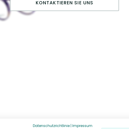
KONTAKTIEREN SIE UNS
Datenschutzrichtlinie
|
Impressum