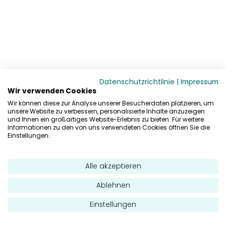
Datenschutzrichtlinie
|
Impressum
Wir verwenden Cookies
Wir können diese zur Analyse unserer Besucherdaten platzieren, um
unsere Website zu verbessern, personalisierte Inhalte anzuzeigen
und Ihnen ein großartiges Website-Erlebnis zu bieten. Für weitere
Informationen zu den von uns verwendeten Cookies öffnen Sie die
Einstellungen.
Alle akzeptieren
Ablehnen
Einstellungen