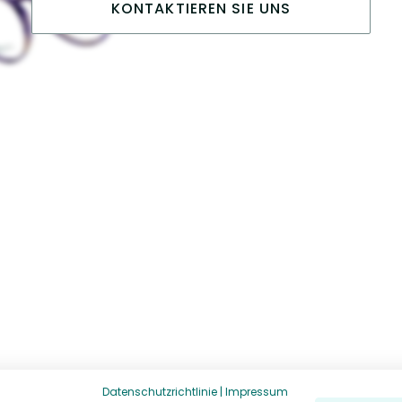
KONTAKTIEREN SIE UNS
Datenschutzrichtlinie
|
Impressum