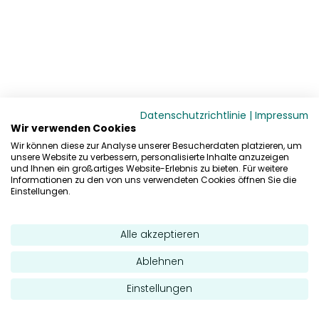
Datenschutzrichtlinie
|
Impressum
Wir verwenden Cookies
Wir können diese zur Analyse unserer Besucherdaten platzieren, um
unsere Website zu verbessern, personalisierte Inhalte anzuzeigen
und Ihnen ein großartiges Website-Erlebnis zu bieten. Für weitere
Informationen zu den von uns verwendeten Cookies öffnen Sie die
Einstellungen.
Alle akzeptieren
Ablehnen
Einstellungen