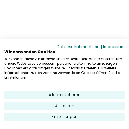
Datenschutzrichtlinie
|
Impressum
Wir verwenden Cookies
Wir können diese zur Analyse unserer Besucherdaten platzieren, um
unsere Website zu verbessern, personalisierte Inhalte anzuzeigen
und Ihnen ein großartiges Website-Erlebnis zu bieten. Für weitere
Informationen zu den von uns verwendeten Cookies öffnen Sie die
Einstellungen.
Alle akzeptieren
Ablehnen
Einstellungen