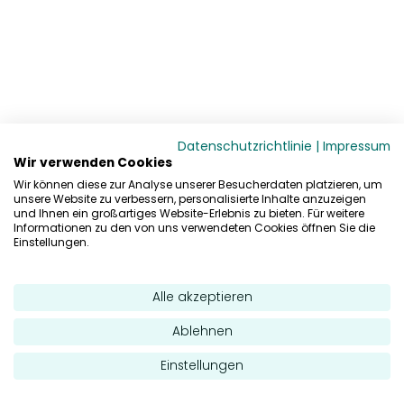
Datenschutzrichtlinie
|
Impressum
Wir verwenden Cookies
Wir können diese zur Analyse unserer Besucherdaten platzieren, um
unsere Website zu verbessern, personalisierte Inhalte anzuzeigen
und Ihnen ein großartiges Website-Erlebnis zu bieten. Für weitere
Informationen zu den von uns verwendeten Cookies öffnen Sie die
Einstellungen.
Alle akzeptieren
Ablehnen
Einstellungen