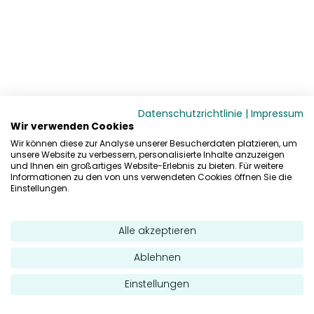
Datenschutzrichtlinie
|
Impressum
Wir verwenden Cookies
Wir können diese zur Analyse unserer Besucherdaten platzieren, um
unsere Website zu verbessern, personalisierte Inhalte anzuzeigen
und Ihnen ein großartiges Website-Erlebnis zu bieten. Für weitere
Informationen zu den von uns verwendeten Cookies öffnen Sie die
Einstellungen.
Alle akzeptieren
Ablehnen
Einstellungen