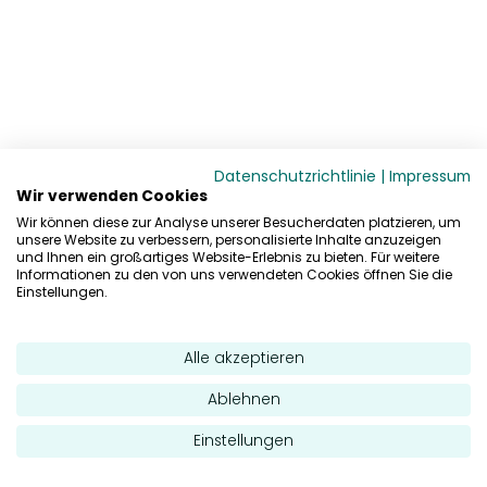
Datenschutzrichtlinie
|
Impressum
Wir verwenden Cookies
Wir können diese zur Analyse unserer Besucherdaten platzieren, um
unsere Website zu verbessern, personalisierte Inhalte anzuzeigen
und Ihnen ein großartiges Website-Erlebnis zu bieten. Für weitere
Informationen zu den von uns verwendeten Cookies öffnen Sie die
Einstellungen.
Alle akzeptieren
Ablehnen
Einstellungen