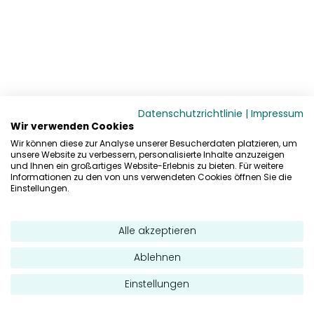
Datenschutzrichtlinie
|
Impressum
Wir verwenden Cookies
Wir können diese zur Analyse unserer Besucherdaten platzieren, um
unsere Website zu verbessern, personalisierte Inhalte anzuzeigen
und Ihnen ein großartiges Website-Erlebnis zu bieten. Für weitere
Informationen zu den von uns verwendeten Cookies öffnen Sie die
Einstellungen.
Alle akzeptieren
Ablehnen
Einstellungen