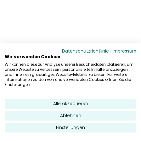
Datenschutzrichtlinie
|
Impressum
Wir verwenden Cookies
Wir können diese zur Analyse unserer Besucherdaten platzieren, um
unsere Website zu verbessern, personalisierte Inhalte anzuzeigen
und Ihnen ein großartiges Website-Erlebnis zu bieten. Für weitere
Informationen zu den von uns verwendeten Cookies öffnen Sie die
Einstellungen.
Alle akzeptieren
Ablehnen
Einstellungen