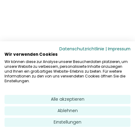
Datenschutzrichtlinie
|
Impressum
Wir verwenden Cookies
Wir können diese zur Analyse unserer Besucherdaten platzieren, um
unsere Website zu verbessern, personalisierte Inhalte anzuzeigen
und Ihnen ein großartiges Website-Erlebnis zu bieten. Für weitere
Informationen zu den von uns verwendeten Cookies öffnen Sie die
Einstellungen.
Alle akzeptieren
Ablehnen
Einstellungen