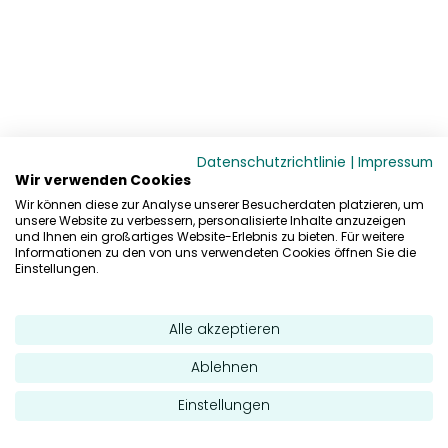
Datenschutzrichtlinie
|
Impressum
Wir verwenden Cookies
Wir können diese zur Analyse unserer Besucherdaten platzieren, um
unsere Website zu verbessern, personalisierte Inhalte anzuzeigen
und Ihnen ein großartiges Website-Erlebnis zu bieten. Für weitere
Informationen zu den von uns verwendeten Cookies öffnen Sie die
Einstellungen.
Alle akzeptieren
Ablehnen
Einstellungen