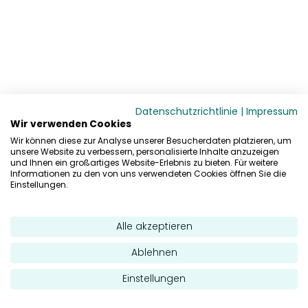
Datenschutzrichtlinie
|
Impressum
Wir verwenden Cookies
Wir können diese zur Analyse unserer Besucherdaten platzieren, um
unsere Website zu verbessern, personalisierte Inhalte anzuzeigen
und Ihnen ein großartiges Website-Erlebnis zu bieten. Für weitere
Informationen zu den von uns verwendeten Cookies öffnen Sie die
Einstellungen.
Alle akzeptieren
Ablehnen
Einstellungen